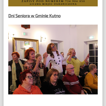
Dni Seniora w Gminie Kutno