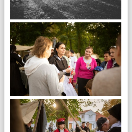
plenerowa-48
plenerowa-58