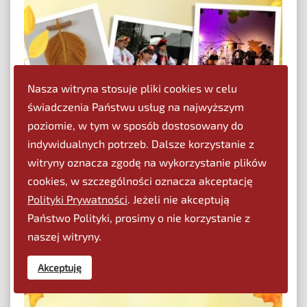
Nasza witryna stosuje pliki cookies w celu
świadczenia Państwu usług na najwyższym
poziomie, w tym w sposób dostosowany do
indywidualnych potrzeb. Dalsze korzystanie z
Autumn Season (6)
witryny oznacza zgodę na wykorzystanie plików
cookies, w szczególności oznacza akceptację
Polityki Prywatności
. Jeżeli nie akceptują
Państwo Polityki, prosimy o nie korzystanie z
naszej witryny.
Akceptuję