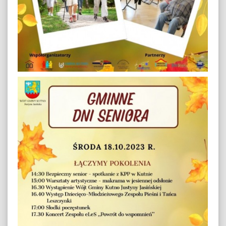
Autumn Season (5)