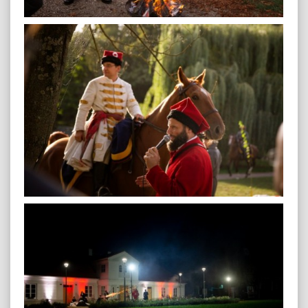
plenerowa-80
plenerowa-30