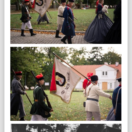
plenerowa-3
plenerowa-5