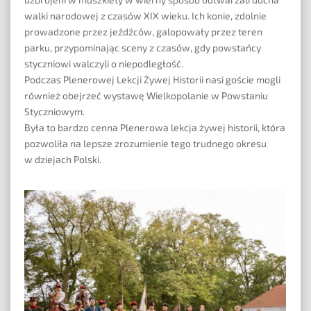
walki narodowej z czasów XIX wieku. Ich konie, zdolnie
prowadzone przez jeźdźców, galopowały przez teren
parku, przypominając sceny z czasów, gdy powstańcy
styczniowi walczyli o niepodległość.
Podczas Plenerowej Lekcji Żywej Historii nasi goście mogli
również obejrzeć wystawę Wielkopolanie w Powstaniu
Styczniowym.
Była to bardzo cenna Plenerowa lekcja żywej historii, która
pozwoliła na lepsze zrozumienie tego trudnego okresu
w dziejach Polski.