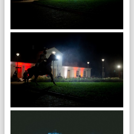
plenerowa-106
plenerowa-107