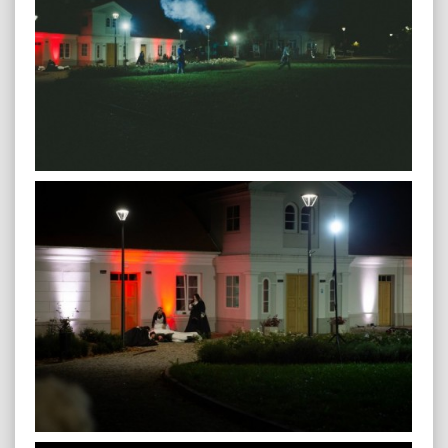
plenerowa-108
plenerowa-109