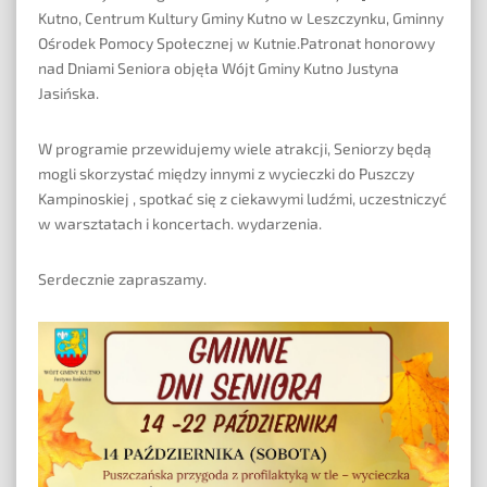
Kutno, Centrum Kultury Gminy Kutno w Leszczynku, Gminny
Ośrodek Pomocy Społecznej w Kutnie.
Patronat honorowy
nad Dniami Seniora objęła Wójt Gminy Kutno Justyna
Jasińska.
W programie przewidujemy wiele atrakcji, Seniorzy będą
mogli skorzystać między innymi z wycieczki do
Puszczy
Kampinoskiej , spotkać się z ciekawymi ludźmi, uczestniczyć
w warsztatach i koncertach. wydarzenia.
Serdecznie zapraszamy.