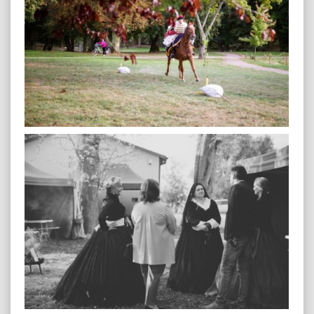
plenerowa-33
plenerowa-42