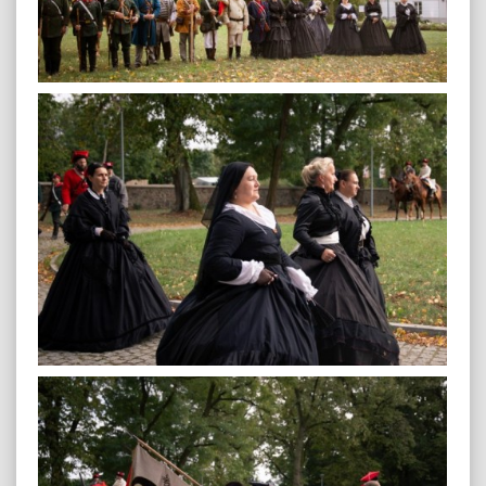
plenerowa-10
plenerowa-2